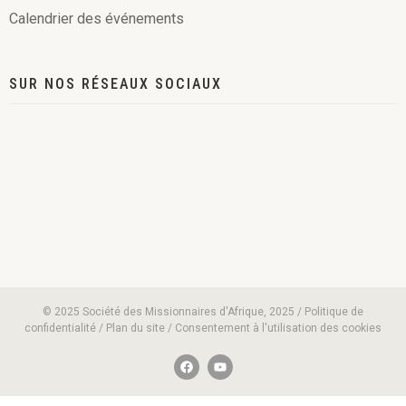
Calendrier des événements
SUR NOS RÉSEAUX SOCIAUX
© 2025 Société des Missionnaires d'Afrique, 2025 / Politique de
confidentialité / Plan du site / Consentement à l'utilisation des cookies