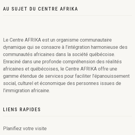
AU SUJET DU CENTRE AFRIKA
Le Centre AFRIKA est un organisme communautaire
dynamique qui se consacre à l’intégration harmonieuse des
communautés africaines dans la société québécoise.
Enraciné dans une profonde compréhension des réalités
africaines et québécoises, le Centre AFRIKA offre une
gamme étendue de services pour faciliter l’épanouissement
social, culturel et économique des personnes issues de
l’immigration africaine.
LIENS RAPIDES
Planifiez votre visite