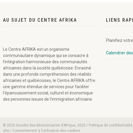
AU SUJET DU CENTRE AFRIKA
LIENS RAP
Planifiez votre
Le Centre AFRIKA est un organisme
Calendrier de
communautaire dynamique qui se consacre à
l’intégration harmonieuse des communautés
africaines dans la société québécoise. Enraciné
dans une profonde compréhension des réalités
africaines et québécoises, le Centre AFRIKA offre
une gamme étendue de services pour faciliter
l’épanouissement social, culturel et économique
des personnes issues de l’immigration africaine.
© 2025 Société des Missionnaires d'Afrique, 2025 / Politique de confidentialité
site / Consentement à l'utilisation des cookies