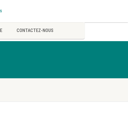
TS
E
CONTACTEZ-NOUS