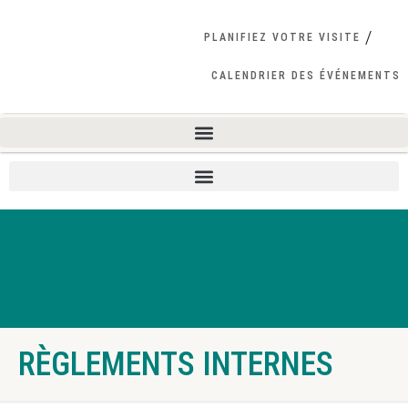
PLANIFIEZ VOTRE VISITE
CALENDRIER DES ÉVÉNEMENTS
RÈGLEMENTS INTERNES