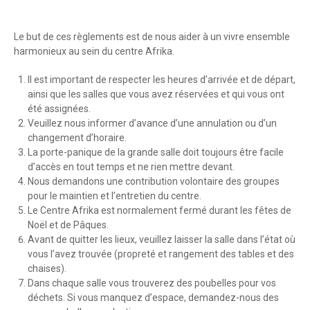
Le but de ces règlements est de nous aider à un vivre ensemble
harmonieux au sein du centre Afrika.
Il est important de respecter les heures d’arrivée et de départ,
ainsi que les salles que vous avez réservées et qui vous ont
été assignées.
Veuillez nous informer d’avance d’une annulation ou d’un
changement d’horaire.
La porte-panique de la grande salle doit toujours être facile
d’accès en tout temps et ne rien mettre devant.
Nous demandons une contribution volontaire des groupes
pour le maintien et l’entretien du centre.
Le Centre Afrika est normalement fermé durant les fêtes de
Noël et de Pâques.
Avant de quitter les lieux, veuillez laisser la salle dans l’état où
vous l’avez trouvée (propreté et rangement des tables et des
chaises).
Dans chaque salle vous trouverez des poubelles pour vos
déchets. Si vous manquez d’espace, demandez-nous des