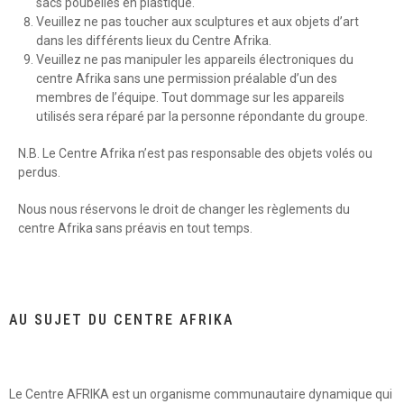
sacs poubelles en plastique.
Veuillez ne pas toucher aux sculptures et aux objets d’art
dans les différents lieux du Centre Afrika.
Veuillez ne pas manipuler les appareils électroniques du
centre Afrika sans une permission préalable d’un des
membres de l’équipe. Tout dommage sur les appareils
utilisés sera réparé par la personne répondante du groupe.
N.B. Le Centre Afrika n’est pas responsable des objets volés ou
perdus.
Nous nous réservons le droit de changer les règlements du
centre Afrika sans préavis en tout temps.
AU SUJET DU CENTRE AFRIKA
Le Centre AFRIKA est un organisme communautaire dynamique qui