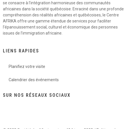
se consacre à l’intégration harmonieuse des communautés
africaines dans la société québécoise. Enraciné dans une profonde
compréhension des réalités africaines et québécoises, le Centre
AFRIKA offre une gamme étendue de services pour faciliter
l’épanouissement social, culturel et économique des personnes
issues de l’immigration africaine.
LIENS RAPIDES
Planifiez votre visite
Calendrier des événements
SUR NOS RÉSEAUX SOCIAUX