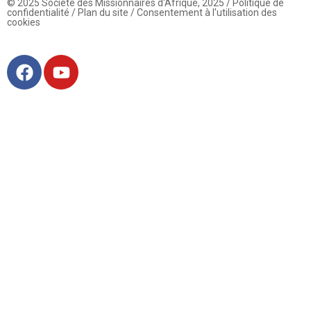
© 2025 Société des Missionnaires d'Afrique, 2025 / Politique de
confidentialité / Plan du site / Consentement à l'utilisation des
cookies