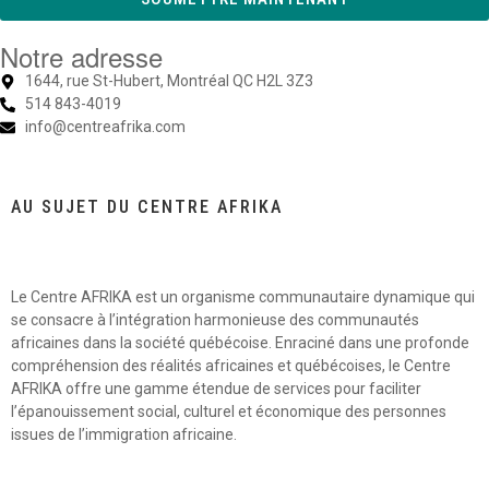
Notre adresse
1644, rue St-Hubert, Montréal QC H2L 3Z3
514 843-4019
info@centreafrika.com
AU SUJET DU CENTRE AFRIKA
Le Centre AFRIKA est un organisme communautaire dynamique qui
se consacre à l’intégration harmonieuse des communautés
africaines dans la société québécoise. Enraciné dans une profonde
compréhension des réalités africaines et québécoises, le Centre
AFRIKA offre une gamme étendue de services pour faciliter
l’épanouissement social, culturel et économique des personnes
issues de l’immigration africaine.