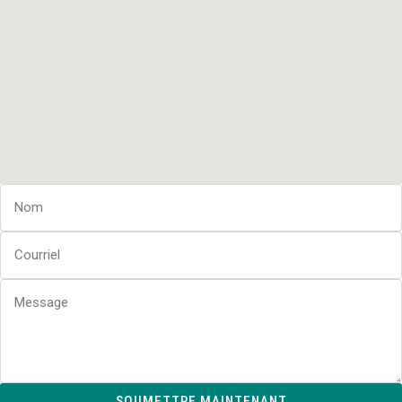
SOUMETTRE MAINTENANT