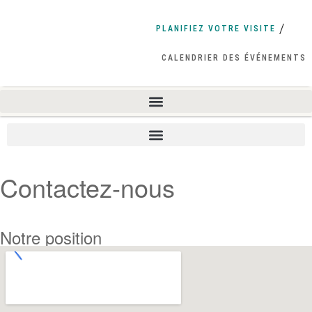
PLANIFIEZ VOTRE VISITE
CALENDRIER DES ÉVÉNEMENTS
Contactez-nous
Notre position