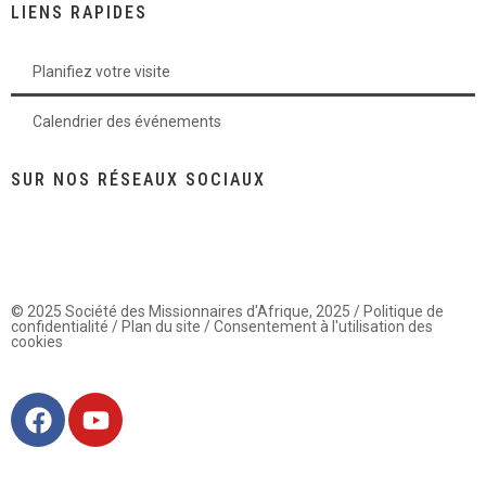
LIENS RAPIDES
Planifiez votre visite
Calendrier des événements
SUR NOS RÉSEAUX SOCIAUX
© 2025 Société des Missionnaires d'Afrique, 2025 / Politique de
confidentialité / Plan du site / Consentement à l'utilisation des
cookies