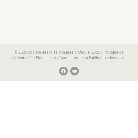
© 2025 Société des Missionnaires d'Afrique, 2025 / Politique de
confidentialité / Plan du site / Consentement à l'utilisation des cookies