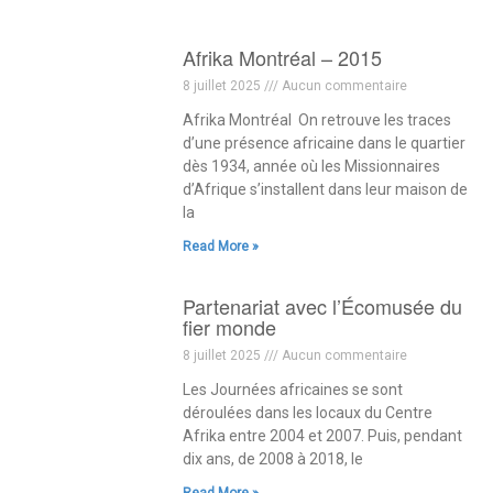
Afrika Montréal – 2015
8 juillet 2025
Aucun commentaire
Afrika Montréal On retrouve les traces
d’une présence africaine dans le quartier
dès 1934, année où les Missionnaires
d’Afrique s’installent dans leur maison de
la
Read More »
Partenariat avec l’Écomusée du
fier monde
8 juillet 2025
Aucun commentaire
Les Journées africaines se sont
déroulées dans les locaux du Centre
Afrika entre 2004 et 2007. Puis, pendant
dix ans, de 2008 à 2018, le