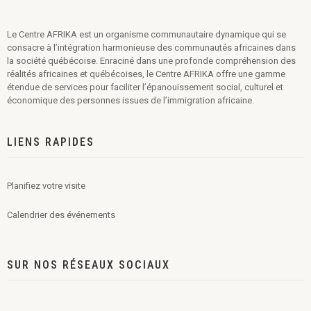
Le Centre AFRIKA est un organisme communautaire dynamique qui se
consacre à l’intégration harmonieuse des communautés africaines dans
la société québécoise. Enraciné dans une profonde compréhension des
réalités africaines et québécoises, le Centre AFRIKA offre une gamme
étendue de services pour faciliter l’épanouissement social, culturel et
économique des personnes issues de l’immigration africaine.
LIENS RAPIDES
Planifiez votre visite
Calendrier des événements
SUR NOS RÉSEAUX SOCIAUX