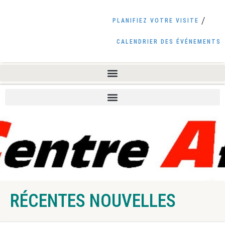
PLANIFIEZ VOTRE VISITE
CALENDRIER DES ÉVÉNEMENTS
RÉCENTES NOUVELLES