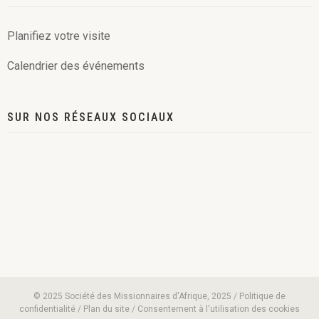
Planifiez votre visite
Calendrier des événements
SUR NOS RÉSEAUX SOCIAUX
© 2025 Société des Missionnaires d'Afrique, 2025 / Politique de
confidentialité / Plan du site / Consentement à l'utilisation des cookies