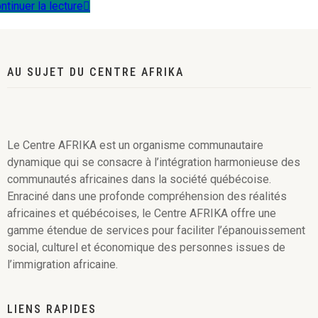
ntinuer la lecture
AU SUJET DU CENTRE AFRIKA
Le Centre AFRIKA est un organisme communautaire
dynamique qui se consacre à l’intégration harmonieuse des
communautés africaines dans la société québécoise.
Enraciné dans une profonde compréhension des réalités
africaines et québécoises, le Centre AFRIKA offre une
gamme étendue de services pour faciliter l’épanouissement
social, culturel et économique des personnes issues de
l’immigration africaine.
LIENS RAPIDES